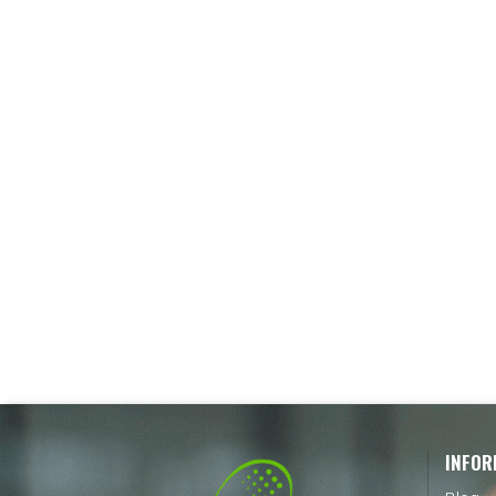
INFOR