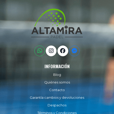
INFORMACIÓN
Blog
Quiénes somos
Contacto
Garantía cambios y devoluciones
Despachos
Términos y Condiciones