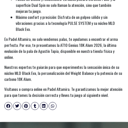
superficie Dual Spin no solo llaman la atención, sino que también
mejoran tu juego.
Máximo confort y precisión: Disfruta de un golpeo sólido y sin
vibraciones gracias a la tecnología PULSE SYSTEM y su núcleo MLD
Black Eva.
En Padel Altamira, no solo vendemos palas, te ayudamos a encontrar el arma
perfecta. Por eso, te presentamos la AT10 Genius 18K Alum 2026, la última
evolución de la pala de Agustín Tapia, disponible en nuestra tienda física y
online.
Nuestros expertos te guiarán para que experimentes la sensación única de su
núcleo MLD Black Eva, la personalización del Weight Balance y la potencia de su
carbono 18K Alum.
Visítanos o compra online en Padel Altamira. Te garantizamos la mejor atención
para que tomes la decisión correcta y lleves tu juego al siguiente nivel.