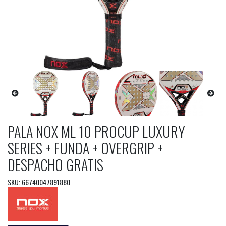
PALA NOX ML 10 PROCUP LUXURY
SERIES + FUNDA + OVERGRIP +
DESPACHO GRATIS
SKU: 66740047891880