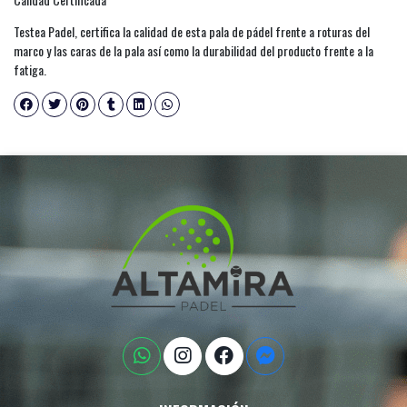
Testea Padel, certifica la calidad de esta pala de pádel frente a roturas del
marco y las caras de la pala así como la durabilidad del producto frente a la
fatiga.