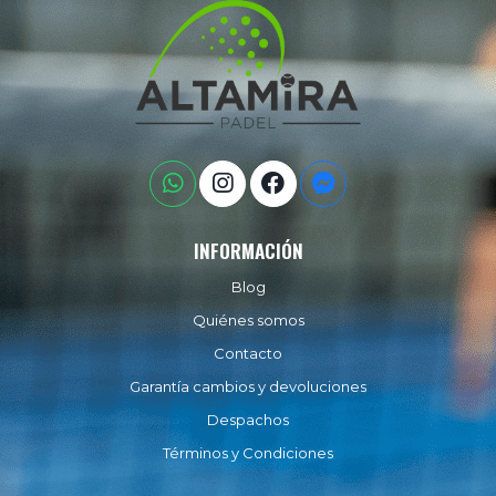
INFORMACIÓN
Blog
Quiénes somos
Contacto
Garantía cambios y devoluciones
Despachos
Términos y Condiciones