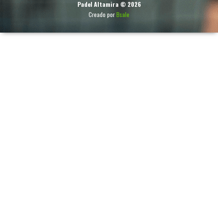
Padel Altamira © 2026
Creado por
Bsale