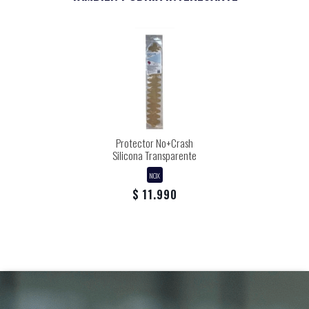
Protector No+Crash
Silicona Transparente
NOX
$ 11.990