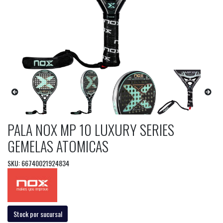
PALA NOX MP 10 LUXURY SERIES
GEMELAS ATOMICAS
SKU: 66740021924834
Stock por sucursal