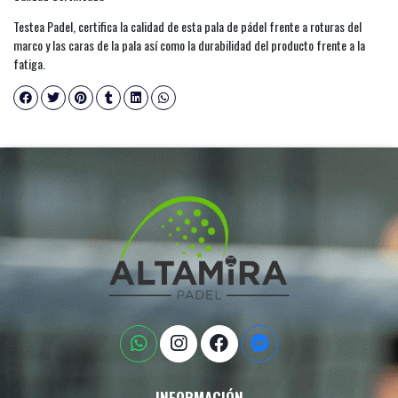
Testea Padel, certifica la calidad de esta pala de pádel frente a roturas del
marco y las caras de la pala así como la durabilidad del producto frente a la
fatiga.
INFORMACIÓN