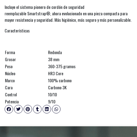
Incluye el sistema pionero de cordón de seguridad
reemplazable Smartstrap®, ahora evolucionado en una pieza compacta para
mayor resistencia y seguridad. Más higiénico, más seguro y más personalizable.
Características
Forma
Redonda
Grosor
38 mm
Peso
360-375 gramos
Núcleo
HR3 Core
Marco
100% carbono
Cara
Carbono 3K
Control
10/10
Potencia
9/10