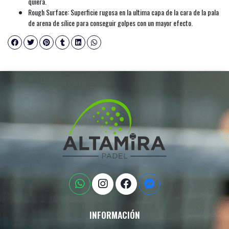
quiera.
Rough Surface: Superficie rugosa en la ultima capa de la cara de la pala
de arena de sílice para conseguir golpes con un mayor efecto.
INFORMACIÓN