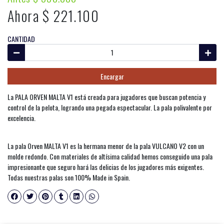
Ahora $ 221.100
CANTIDAD
Encargar
La PALA ORVEN MALTA V1 está creada para jugadores que buscan potencia y
control de la pelota, logrando una pegada espectacular. La pala polivalente por
excelencia.
La pala Orven MALTA V1 es la hermana menor de la pala VULCANO V2 con un
molde redondo. Con materiales de altísima calidad hemos conseguido una pala
impresionante que seguro hará las delicias de los jugadores más exigentes.
Todas nuestras palas son 100% Made in Spain.