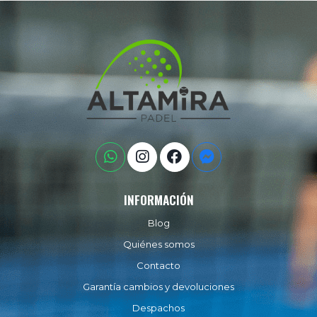
INFORMACIÓN
Blog
Quiénes somos
Contacto
Garantía cambios y devoluciones
Despachos