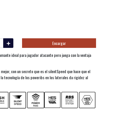
Encargar
ante ideal para jugador atacante pero juega con la ventaja
 mejor, con un secreto que es el silentSpeed que hace que el
 tecnología de los poweribs en los laterales da rigidez al