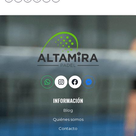
INFORMACIÓN
Blog
Quiénes somos
Contacto