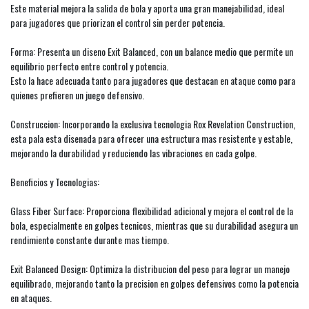
Este material mejora la salida de bola y aporta una gran manejabilidad, ideal
para jugadores que priorizan el control sin perder potencia.
Forma: Presenta un diseno Exit Balanced, con un balance medio que permite un
equilibrio perfecto entre control y potencia.
Esto la hace adecuada tanto para jugadores que destacan en ataque como para
quienes prefieren un juego defensivo.
Construccion: Incorporando la exclusiva tecnologia Rox Revelation Construction,
esta pala esta disenada para ofrecer una estructura mas resistente y estable,
mejorando la durabilidad y reduciendo las vibraciones en cada golpe.
Beneficios y Tecnologias:
Glass Fiber Surface: Proporciona flexibilidad adicional y mejora el control de la
bola, especialmente en golpes tecnicos, mientras que su durabilidad asegura un
rendimiento constante durante mas tiempo.
Exit Balanced Design: Optimiza la distribucion del peso para lograr un manejo
equilibrado, mejorando tanto la precision en golpes defensivos como la potencia
en ataques.