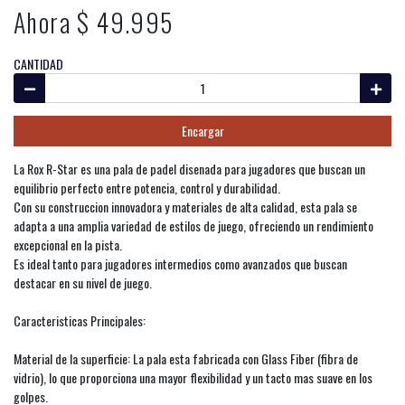
Ahora $ 49.995
CANTIDAD
Encargar
La Rox R-Star es una pala de padel disenada para jugadores que buscan un
equilibrio perfecto entre potencia, control y durabilidad.
Con su construccion innovadora y materiales de alta calidad, esta pala se
adapta a una amplia variedad de estilos de juego, ofreciendo un rendimiento
excepcional en la pista.
Es ideal tanto para jugadores intermedios como avanzados que buscan
destacar en su nivel de juego.
Caracteristicas Principales:
Material de la superficie: La pala esta fabricada con Glass Fiber (fibra de
vidrio), lo que proporciona una mayor flexibilidad y un tacto mas suave en los
golpes.