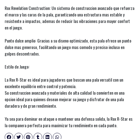
Rox Revelation Construction: Un sistema de construccion avanzado que refuerza
el marco y las caras de la pala, garantizando una estructura mas estable y
resistente a impactos, ademas de reducir las vibraciones para mayor confort
en el juego.
Punto dulce amplio: Gracias a su diseno optimizado, esta pala ofrece un punto
dulce mas generoso, facilitando un juego mas comodo y preciso incluso en
golpes descentrados.
Estilo de Juego:
La Rox R-Star es ideal para jugadores que buscan una pala versatil con un
excelente equilibrio entre control y potencia.
Su construccion avanzada y materiales de alta calidad la convierten en una
opcion ideal para quienes desean mejorar su juego y disfrutar de una pala
duradera y de gran rendimiento.
Ya sea para dominar en ataque o mantener una defensa solida, la Rox R-Star es
la companera perfecta para maximizar tu rendimiento en cada punto.