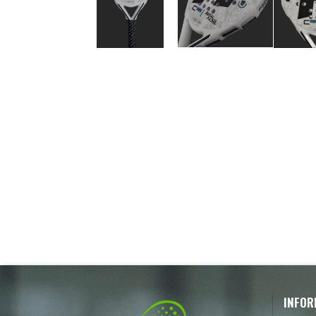
INFOR