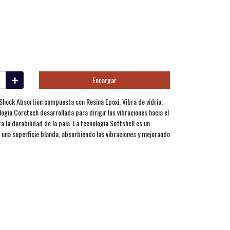
Encargar
Shock Absortion compuesta con Resina Epoxi, Vibra de vidrio,
logía Coretech desarrollada para dirigir las vibraciones hacia el
a la durabilidad de la pala. La tecnología Softshell es un
na superficie blanda, absorbiendo las vibraciones y mejorando