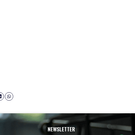
NEWSLETTER