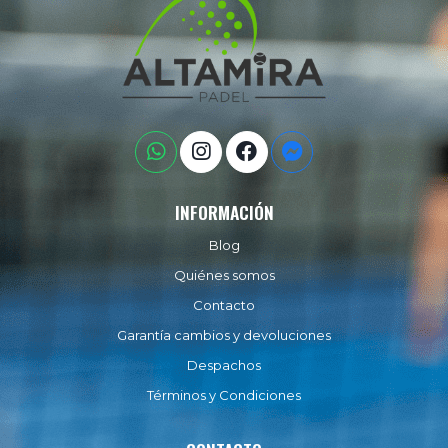
INFORMACIÓN
Blog
Quiénes somos
Contacto
Garantía cambios y devoluciones
Despachos
Términos y Condiciones