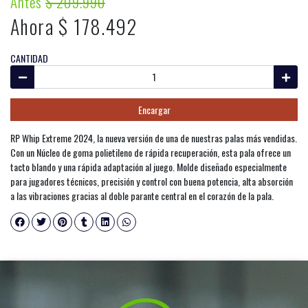
Antes
$ 209.990
Ahora $ 178.492
CANTIDAD
Encargar
RP Whip Extreme 2024, la nueva versión de una de nuestras palas más vendidas.
Con un Núcleo de goma polietileno de rápida recuperación, esta pala ofrece un
tacto blando y una rápida adaptación al juego. Molde diseñado especialmente
para jugadores técnicos, precisión y control con buena potencia, alta absorción
a las vibraciones gracias al doble parante central en el corazón de la pala.