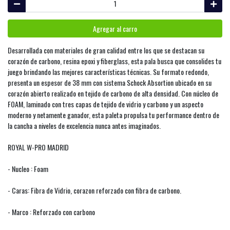
Agregar al carro
Desarrollada con materiales de gran calidad entre los que se destacan su
corazón de carbono, resina epoxi y fiberglass, esta pala busca que consolides tu
juego brindando las mejores características técnicas. Su formato redondo,
presenta un espesor de 38 mm con sistema Schock Absortion ubicado en su
corazón abierto realizado en tejido de carbono de alta densidad. Con núcleo de
FOAM, laminado con tres capas de tejido de vidrio y carbono y un aspecto
moderno y netamente ganador, esta paleta propulsa tu performance dentro de
la cancha a niveles de excelencia nunca antes imaginados.
ROYAL W-PRO MADRID
- Nucleo : Foam
- Caras: Fibra de Vidrio, corazon reforzado con fibra de carbono.
- Marco : Reforzado con carbono