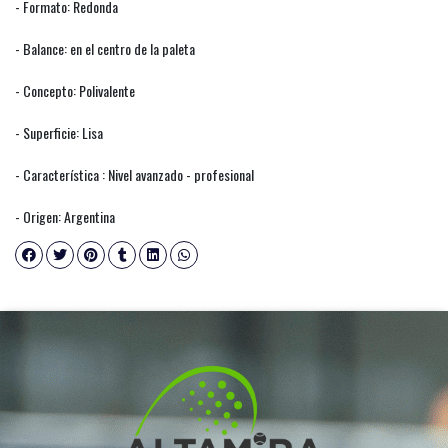
- Formato: Redonda
- Balance: en el centro de la paleta
- Concepto: Polivalente
- Superficie: Lisa
- Característica : Nivel avanzado - profesional
- Origen: Argentina