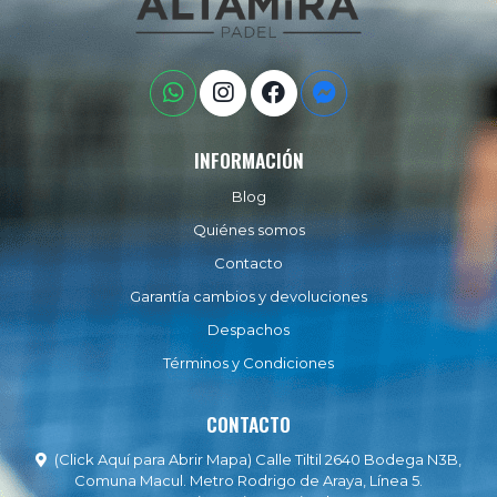
INFORMACIÓN
Blog
Quiénes somos
Contacto
Garantía cambios y devoluciones
Despachos
Términos y Condiciones
CONTACTO
(Click Aquí para Abrir Mapa) Calle Tiltil 2640 Bodega N3B,
Comuna Macul. Metro Rodrigo de Araya, Línea 5.