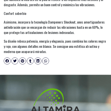
desgaste. Además, permite un buen control y minimiza las vibraciones.
Confort soberbio
Asimismo, incorpora la tecnología Dampeners Shockout, unos amortiguadores
antivibración que se encargan de reducir las vibraciones hasta en un 60%, lo
que protege tus articulaciones de lesiones indeseadas.
Su diseño rebosa potencia, energía y elegancia, pues combina los colores negro
y rojo, con algunos detalles en blanco. Se consigue una estética atractiva y
moderna que acaparará miradas.