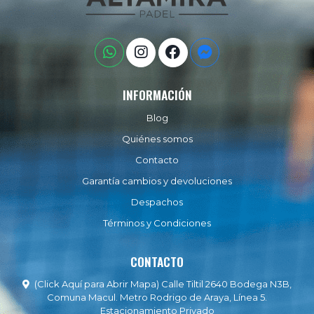
INFORMACIÓN
Blog
Quiénes somos
Contacto
Garantía cambios y devoluciones
Despachos
Términos y Condiciones
CONTACTO
(Click Aquí para Abrir Mapa) Calle Tiltil 2640 Bodega N3B,
Comuna Macul. Metro Rodrigo de Araya, Línea 5.
Estacionamiento Privado