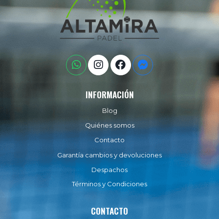
INFORMACIÓN
Blog
Quiénes somos
Contacto
Garantía cambios y devoluciones
Despachos
Términos y Condiciones
CONTACTO