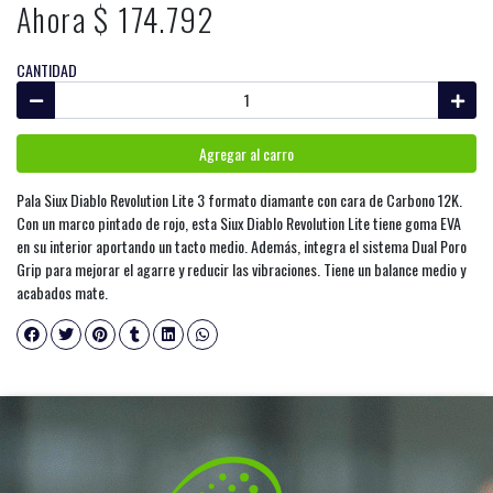
Ahora $ 174.792
CANTIDAD
Agregar al carro
Pala Siux Diablo Revolution Lite 3 formato diamante con cara de Carbono 12K.
Con un marco pintado de rojo, esta Siux Diablo Revolution Lite tiene goma EVA
en su interior aportando un tacto medio. Además, integra el sistema Dual Poro
Grip para mejorar el agarre y reducir las vibraciones. Tiene un balance medio y
acabados mate.