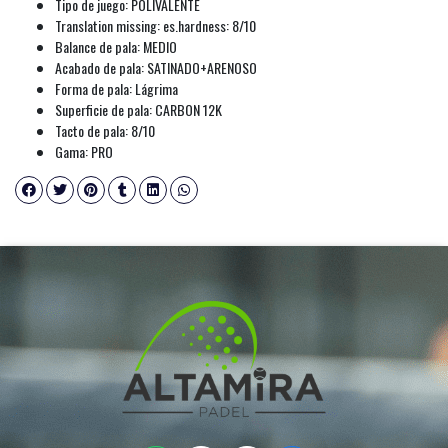
Tipo de juego: POLIVALENTE
Translation missing: es.hardness: 8/10
Balance de pala: MEDIO
Acabado de pala: SATINADO+ARENOSO
Forma de pala: Lágrima
Superficie de pala: CARBON 12K
Tacto de pala: 8/10
Gama: PRO