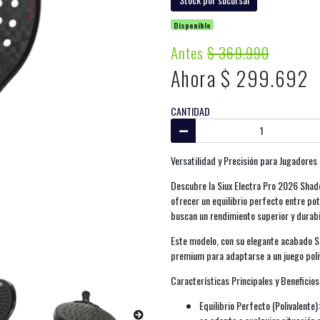
Disponible
Antes
$ 369.990
Ahora $ 299.692
CANTIDAD
Versatilidad y Precisión para Jugadores
Descubre la Siux Electra Pro 2026 Shado
ofrecer un equilibrio perfecto entre po
buscan un rendimiento superior y durabi
Este modelo, con su elegante acabado S
premium para adaptarse a un juego poli
Características Principales y Beneficios 
Equilibrio Perfecto (Polivalente