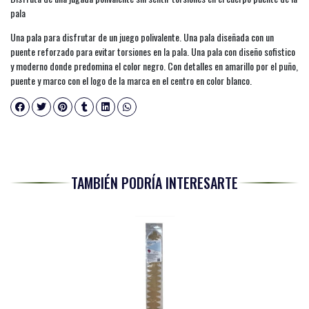
pala
Una pala para disfrutar de un juego polivalente. Una pala diseñada con un
puente reforzado para evitar torsiones en la pala. Una pala con diseño sofistico
y moderno donde predomina el color negro. Con detalles en amarillo por el puño,
puente y marco con el logo de la marca en el centro en color blanco.
TAMBIÉN PODRÍA INTERESARTE