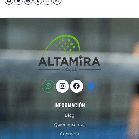
INFORMACIÓN
Blog
Quiénes somos
Contacto