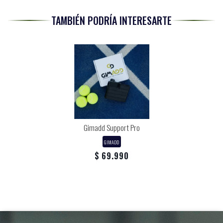
TAMBIÉN PODRÍA INTERESARTE
Gimadd Support Pro
GIMADD
$ 69.990