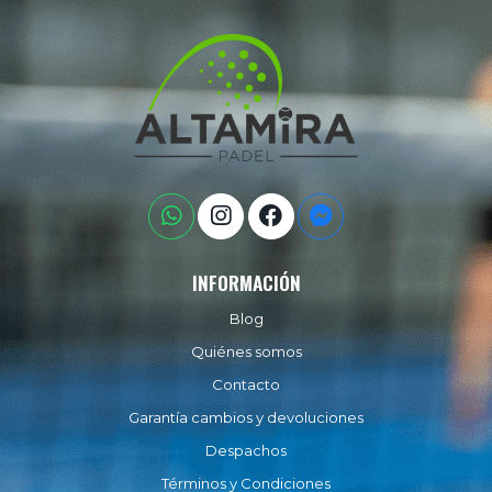
INFORMACIÓN
Blog
Quiénes somos
Contacto
Garantía cambios y devoluciones
Despachos
Términos y Condiciones