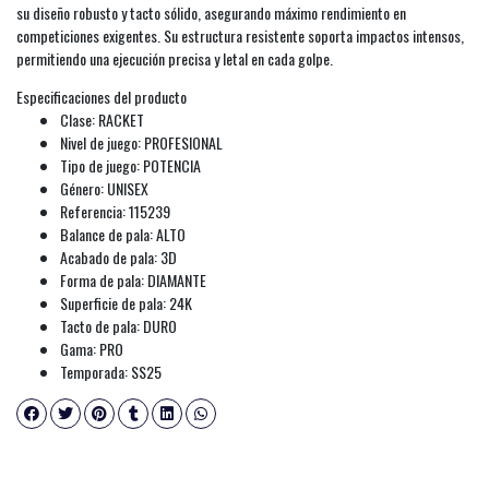
su diseño robusto y tacto sólido, asegurando máximo rendimiento en
competiciones exigentes. Su estructura resistente soporta impactos intensos,
permitiendo una ejecución precisa y letal en cada golpe.
Especificaciones del producto
Clase: RACKET
Nivel de juego: PROFESIONAL
Tipo de juego: POTENCIA
Género: UNISEX
Referencia: 115239
Balance de pala: ALTO
Acabado de pala: 3D
Forma de pala: DIAMANTE
Superficie de pala: 24K
Tacto de pala: DURO
Gama: PRO
Temporada: SS25