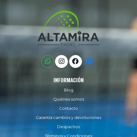
INFORMACIÓN
Blog
Quiénes somos
Contacto
Garantía cambios y devoluciones
Despachos
Términos y Condiciones