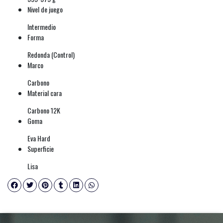
Nivel de juego
Intermedio
Forma
Redonda (Control)
Marco
Carbono
Material cara
Carbono 12K
Goma
Eva Hard
Superficie
Lisa