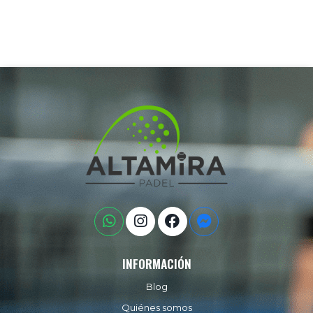
INFORMACIÓN
Blog
Quiénes somos