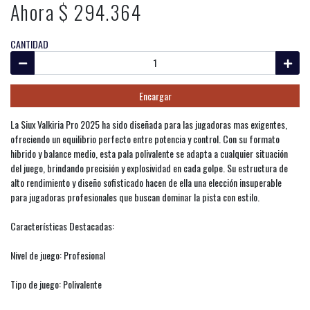
Ahora $ 294.364
CANTIDAD
Encargar
La Siux Valkiria Pro 2025 ha sido diseñada para las jugadoras mas exigentes,
ofreciendo un equilibrio perfecto entre potencia y control. Con su formato
hibrido y balance medio, esta pala polivalente se adapta a cualquier situación
del juego, brindando precisión y explosividad en cada golpe. Su estructura de
alto rendimiento y diseño sofisticado hacen de ella una elección insuperable
para jugadoras profesionales que buscan dominar la pista con estilo.
Características Destacadas:
Nivel de juego: Profesional
Tipo de juego: Polivalente