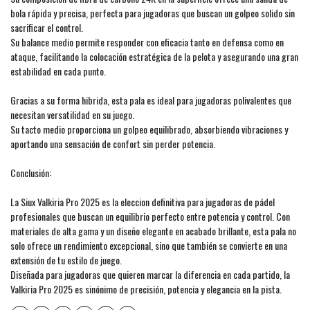
bola rápida y precisa, perfecta para jugadoras que buscan un golpeo solido sin
sacrificar el control.
Su balance medio permite responder con eficacia tanto en defensa como en
ataque, facilitando la colocación estratégica de la pelota y asegurando una gran
estabilidad en cada punto.
Gracias a su forma hibrida, esta pala es ideal para jugadoras polivalentes que
necesitan versatilidad en su juego.
Su tacto medio proporciona un golpeo equilibrado, absorbiendo vibraciones y
aportando una sensación de confort sin perder potencia.
Conclusión:
La Siux Valkiria Pro 2025 es la eleccion definitiva para jugadoras de pádel
profesionales que buscan un equilibrio perfecto entre potencia y control. Con
materiales de alta gama y un diseño elegante en acabado brillante, esta pala no
solo ofrece un rendimiento excepcional, sino que también se convierte en una
extensión de tu estilo de juego.
Diseñada para jugadoras que quieren marcar la diferencia en cada partido, la
Valkiria Pro 2025 es sinónimo de precisión, potencia y elegancia en la pista.