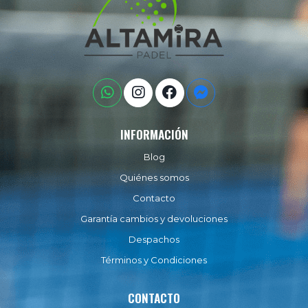
INFORMACIÓN
Blog
Quiénes somos
Contacto
Garantía cambios y devoluciones
Despachos
Términos y Condiciones
CONTACTO