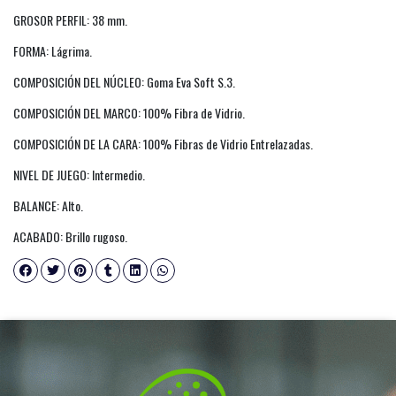
GROSOR PERFIL: 38 mm.
FORMA: Lágrima.
COMPOSICIÓN DEL NÚCLEO: Goma Eva Soft S.3.
COMPOSICIÓN DEL MARCO: 100% Fibra de Vidrio.
COMPOSICIÓN DE LA CARA: 100% Fibras de Vidrio Entrelazadas.
NIVEL DE JUEGO: Intermedio.
BALANCE: Alto.
ACABADO: Brillo rugoso.