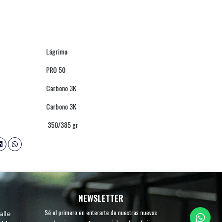
Lágrima
PRO 50
Carbono 3K
Carbono 3K
350/385 gr
NEWSLETTER
Sé el primero en enterarte de nuestras nuevas
alle