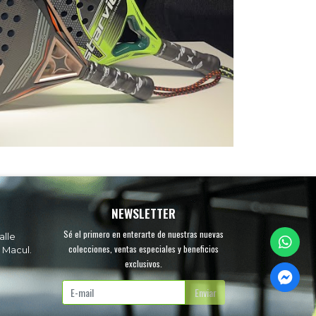
NEWSLETTER
Sé el primero en enterarte de nuestras nuevas
alle
colecciones, ventas especiales y beneficios
 Macul.
exclusivos.
.
Enviar