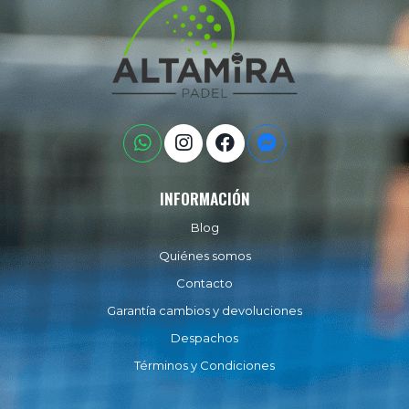
INFORMACIÓN
Blog
Quiénes somos
Contacto
Garantía cambios y devoluciones
Despachos
Términos y Condiciones