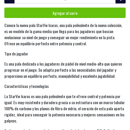
Agregar al carro
Conoce la nueva pala StarVie Icarus, una pala polivalente de la nueva colección,
es un modelo de la gama media que llega para los jugadores que buscan
evolucionar su nivel de juego y conseguir un mejor rendimiento en la pista.
Ofrece un equilibrio perfecto entre potencia y control.
Tipo de jugador
Es una pala dedicada a los jugadores de pádel de nivel medio-alto que quieren
progresar en el juego. Se adapta perfecto a las necesidades del jugador y
proporciona un equilibrio perfecto, manejabilidad y excelente jugabilidad.
Características y tecnologías
La StarVie Icarus es una pala polivalente que te ofrece control y potencia por
igual. Es muy resistente y duradera gracia a su estructura con un marco tubular
100% de carbono y los planos de fibra de vidrio, el corazón de esta pala aporta
rigidez, ideal para conseguir la potencia necesaria y mejores sensaciones en los
golpeos.