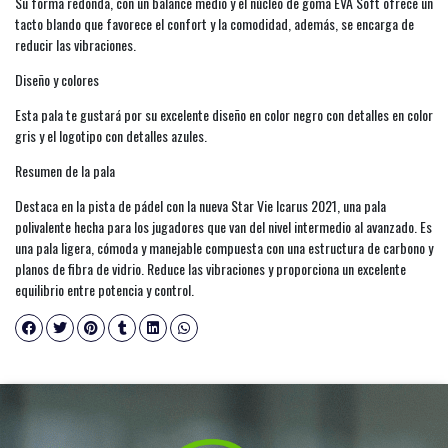
Su forma redonda, con un balance medio y el núcleo de goma EVA Soft ofrece un
tacto blando que favorece el confort y la comodidad, además, se encarga de
reducir las vibraciones.
Diseño y colores
Esta pala te gustará por su excelente diseño en color negro con detalles en color
gris y el logotipo con detalles azules.
Resumen de la pala
Destaca en la pista de pádel con la nueva Star Vie Icarus 2021, una pala
polivalente hecha para los jugadores que van del nivel intermedio al avanzado. Es
una pala ligera, cómoda y manejable compuesta con una estructura de carbono y
planos de fibra de vidrio. Reduce las vibraciones y proporciona un excelente
equilibrio entre potencia y control.