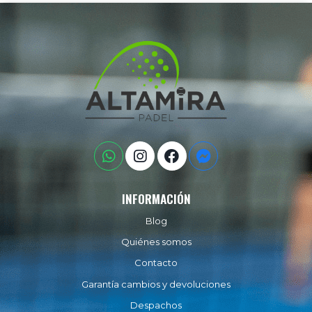
INFORMACIÓN
Blog
Quiénes somos
Contacto
Garantía cambios y devoluciones
Despachos