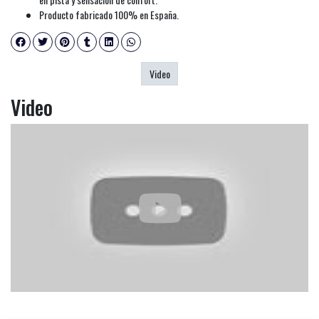
Producto fabricado 100% en España.
Video
Video