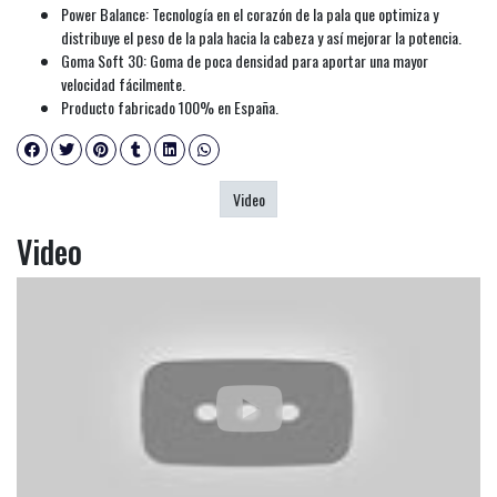
Power Balance: Tecnología en el corazón de la pala que optimiza y
distribuye el peso de la pala hacia la cabeza y así mejorar la potencia.
Goma Soft 30: Goma de poca densidad para aportar una mayor
velocidad fácilmente.
Producto fabricado 100% en España.
Video
Video