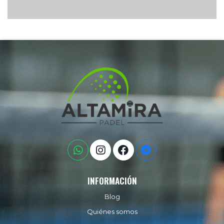
INFORMACIÓN
Blog
Quiénes somos