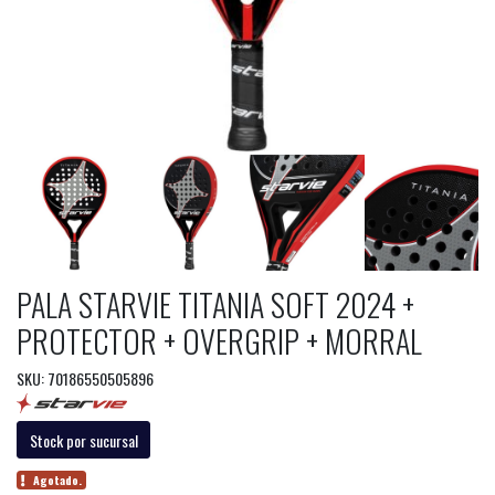
PALA STARVIE TITANIA SOFT 2024 +
PROTECTOR + OVERGRIP + MORRAL
SKU: 70186550505896
Stock por sucursal
Agotado.