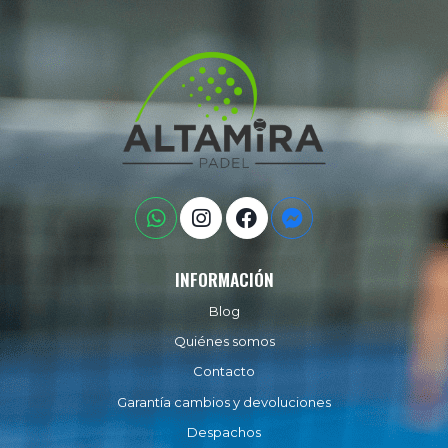
INFORMACIÓN
Blog
Quiénes somos
Contacto
Garantía cambios y devoluciones
Despachos