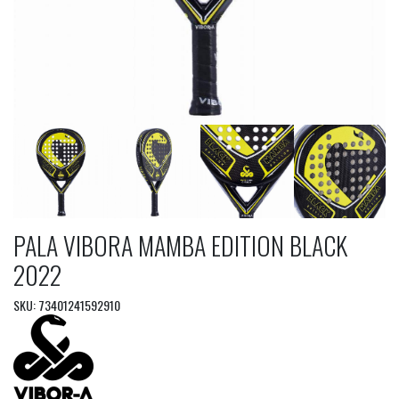
PALA VIBORA MAMBA EDITION BLACK
2022
SKU: 73401241592910