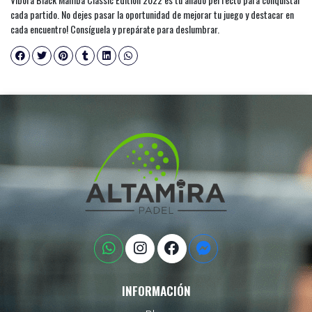
cada partido. No dejes pasar la oportunidad de mejorar tu juego y destacar en
cada encuentro! Consíguela y prepárate para deslumbrar.
INFORMACIÓN