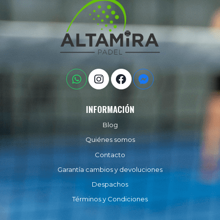
INFORMACIÓN
Blog
Quiénes somos
Contacto
Garantía cambios y devoluciones
Despachos
Términos y Condiciones