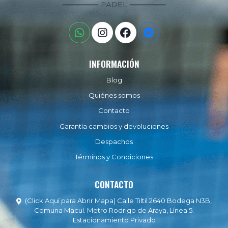
INFORMACIÓN
Blog
Quiénes somos
Contacto
Garantía cambios y devoluciones
Despachos
Términos y Condiciones
CONTACTO
(Click Aquí para Abrir Mapa) Calle Tiltil 2640 Bodega N3B,
Comuna Macul. Metro Rodrigo de Araya, Línea 5.
Estacionamiento Privado