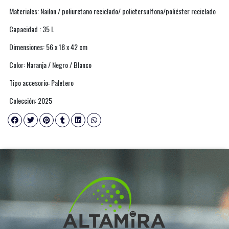
Materiales: Nailon / poliuretano reciclado/ polietersulfona/poliéster reciclado
Capacidad : 35 L
Dimensiones: 56 x 18 x 42 cm
Color: Naranja / Negro / Blanco
Tipo accesorio: Paletero
Colección: 2025