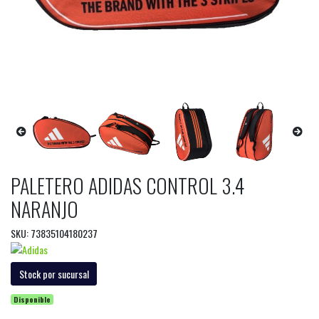
PALETERO ADIDAS CONTROL 3.4
NARANJO
SKU: 73835104180237
Stock por sucursal
Disponible