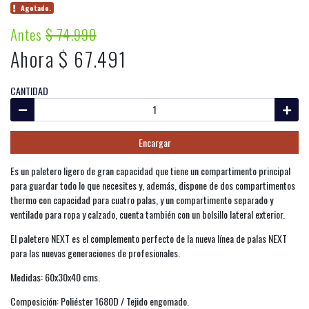
Agotado.
Antes
$ 74.990
Ahora $ 67.491
CANTIDAD
Encargar
Es un paletero ligero de gran capacidad que tiene un compartimento principal
para guardar todo lo que necesites y, además, dispone de dos compartimentos
thermo con capacidad para cuatro palas, y un compartimento separado y
ventilado para ropa y calzado, cuenta también con un bolsillo lateral exterior.
El paletero NEXT es el complemento perfecto de la nueva línea de palas NEXT
para las nuevas generaciones de profesionales.
Medidas: 60x30x40 cms.
Composición: Poliéster 1680D / Tejido engomado.