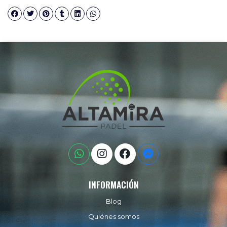
INFORMACIÓN
Blog
Quiénes somos