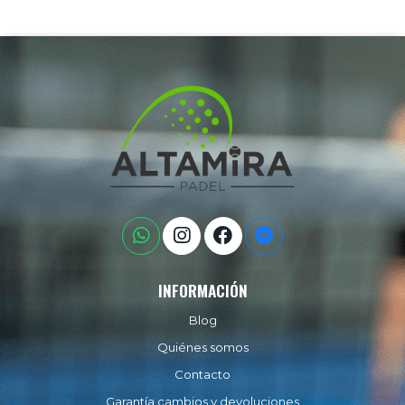
INFORMACIÓN
Blog
Quiénes somos
Contacto
Garantía cambios y devoluciones