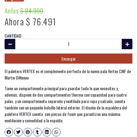
Antes
$ 84.990
Ahora $ 76.491
CANTIDAD
Encargar
El paletero VERTEX es el complemento perfecto de la nueva pala Vertex CMF de
Martin DiNenno
Tiene un compartimento principal para guardar todo lo que necesites y,
además, dispone de dos compartimentos thermo con capacidad para cuatro
palas, y un compartimento separado y ventilado para ropa y calzado, cuenta
también con un pequeño bolsillo lateral exterior. El diseño de la espaldera del
paletero VERTEX cuenta con piezas de foam que garantizan una máxima
ventilación y comodidad a la espalda.