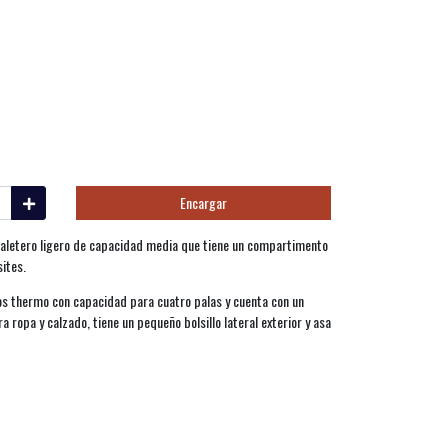
Encargar
aletero ligero de capacidad media que tiene un compartimento
ites.
 thermo con capacidad para cuatro palas y cuenta con un
ropa y calzado, tiene un pequeño bolsillo lateral exterior y asa