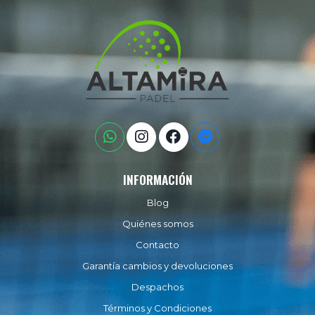
INFORMACIÓN
Blog
Quiénes somos
Contacto
Garantía cambios y devoluciones
Despachos
Términos y Condiciones