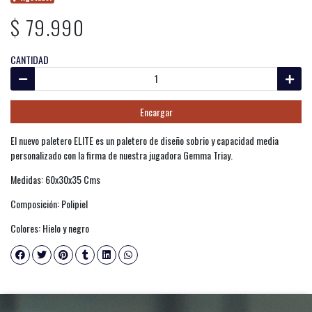
$ 79.990
CANTIDAD
Encargar
El nuevo paletero ELITE es un paletero de diseño sobrio y capacidad media
personalizado con la firma de nuestra jugadora Gemma Triay.
Medidas: 60x30x35 Cms
Composición: Polipiel
Colores: Hielo y negro