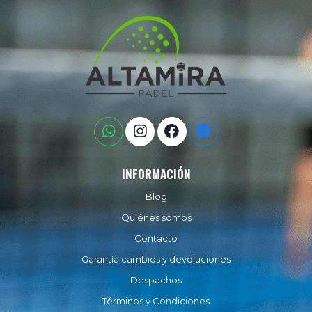
INFORMACIÓN
Blog
Quiénes somos
Contacto
Garantía cambios y devoluciones
Despachos
Términos y Condiciones