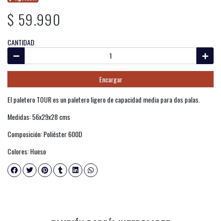
$ 59.990
CANTIDAD
Encargar
El paletero TOUR es un paletero ligero de capacidad media para dos palas.
Medidas: 56x29x28 cms
Composición: Poliéster 600D
Colores: Hueso