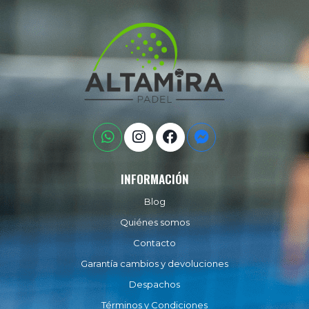
INFORMACIÓN
Blog
Quiénes somos
Contacto
Garantía cambios y devoluciones
Despachos
Términos y Condiciones