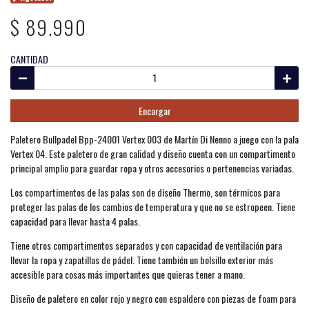
$ 89.990
CANTIDAD
Encargar
Paletero Bullpadel Bpp-24001 Vertex 003 de Martín Di Nenno a juego con la pala
Vertex 04. Este paletero de gran calidad y diseño cuenta con un compartimento
principal amplio para guardar ropa y otros accesorios o pertenencias variadas.
Los compartimentos de las palas son de diseño Thermo, son térmicos para
proteger las palas de los cambios de temperatura y que no se estropeen. Tiene
capacidad para llevar hasta 4 palas.
Tiene otros compartimentos separados y con capacidad de ventilación para
llevar la ropa y zapatillas de pádel. Tiene también un bolsillo exterior más
accesible para cosas más importantes que quieras tener a mano.
Diseño de paletero en color rojo y negro con espaldero con piezas de foam para