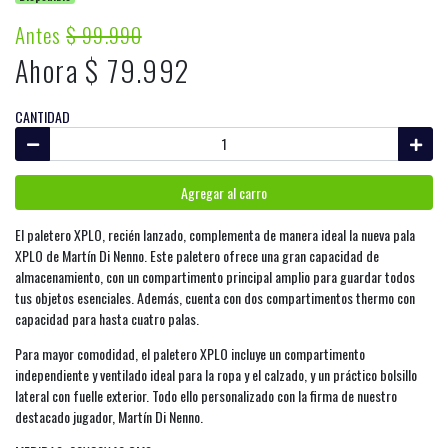
Antes
$ 99.990
Ahora $ 79.992
CANTIDAD
Agregar al carro
El paletero XPLO, recién lanzado, complementa de manera ideal la nueva pala
XPLO de Martín Di Nenno. Este paletero ofrece una gran capacidad de
almacenamiento, con un compartimento principal amplio para guardar todos
tus objetos esenciales. Además, cuenta con dos compartimentos thermo con
capacidad para hasta cuatro palas.
Para mayor comodidad, el paletero XPLO incluye un compartimento
independiente y ventilado ideal para la ropa y el calzado, y un práctico bolsillo
lateral con fuelle exterior. Todo ello personalizado con la firma de nuestro
destacado jugador, Martín Di Nenno.