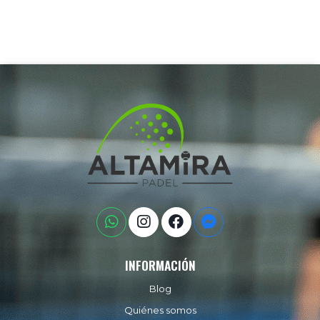
INFORMACIÓN
Blog
Quiénes somos