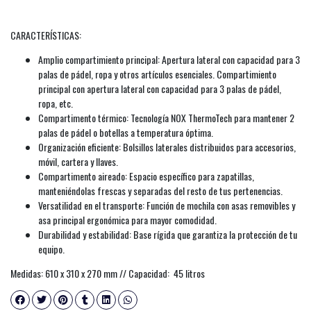
CARACTERÍSTICAS:
Amplio compartimiento principal: Apertura lateral con capacidad para 3
palas de pádel, ropa y otros artículos esenciales. Compartimiento
principal con apertura lateral con capacidad para 3 palas de pádel,
ropa, etc.
Compartimento térmico: Tecnología NOX ThermoTech para mantener 2
palas de pádel o botellas a temperatura óptima.
Organización eficiente: Bolsillos laterales distribuidos para accesorios,
móvil, cartera y llaves.
Compartimento aireado: Espacio específico para zapatillas,
manteniéndolas frescas y separadas del resto de tus pertenencias.
Versatilidad en el transporte: Función de mochila con asas removibles y
asa principal ergonómica para mayor comodidad.
Durabilidad y estabilidad: Base rígida que garantiza la protección de tu
equipo.
Medidas: 610 x 310 x 270 mm // Capacidad: 45 litros