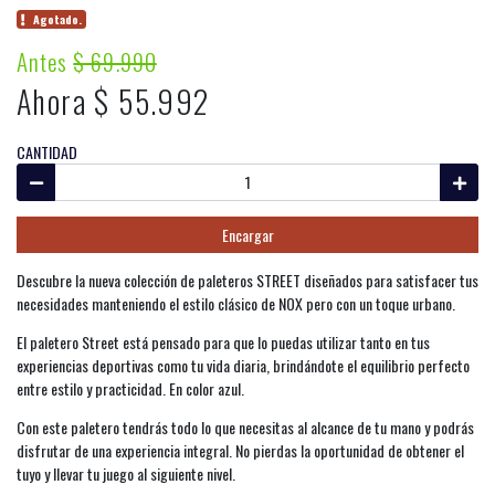
Agotado.
Antes
$ 69.990
Ahora $ 55.992
CANTIDAD
Encargar
Descubre la nueva colección de paleteros STREET diseñados para satisfacer tus
necesidades manteniendo el estilo clásico de NOX pero con un toque urbano.
El paletero Street está pensado para que lo puedas utilizar tanto en tus
experiencias deportivas como tu vida diaria, brindándote el equilibrio perfecto
entre estilo y practicidad. En color azul.
Con este paletero tendrás todo lo que necesitas al alcance de tu mano y podrás
disfrutar de una experiencia integral. No pierdas la oportunidad de obtener el
tuyo y llevar tu juego al siguiente nivel.