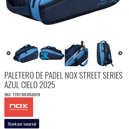
PALETERO DE PADEL NOX STREET SERIES
AZUL CIELO 2025
SKU: 72817843056024
Stock por sucursal