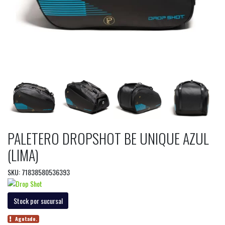
PALETERO DROPSHOT BE UNIQUE AZUL
(LIMA)
SKU: 71838580536393
Stock por sucursal
Agotado.