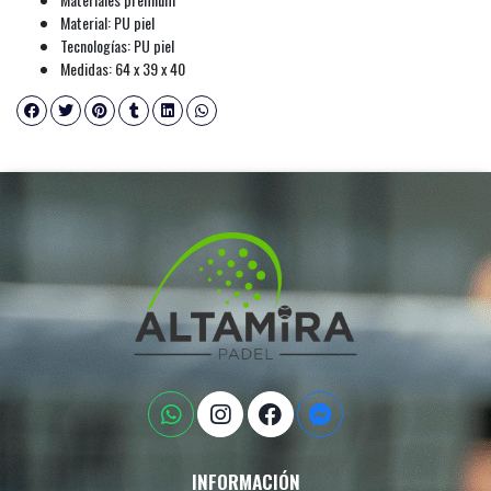
Material: PU piel
Tecnologías: PU piel
Medidas: 64 x 39 x 40
INFORMACIÓN