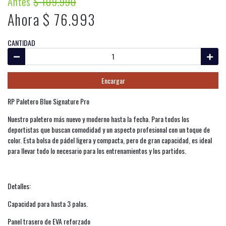
Antes
$ 109.990
Ahora $ 76.993
CANTIDAD
Encargar
RP Paletero Blue Signature Pro
Nuestro paletero más nuevo y moderno hasta la fecha. Para todos los
deportistas que buscan comodidad y un aspecto profesional con un toque de
color. Esta bolsa de pádel ligera y compacta, pero de gran capacidad, es ideal
para llevar todo lo necesario para los entrenamientos y los partidos.
Detalles:
Capacidad para hasta 3 palas.
Panel trasero de EVA reforzado