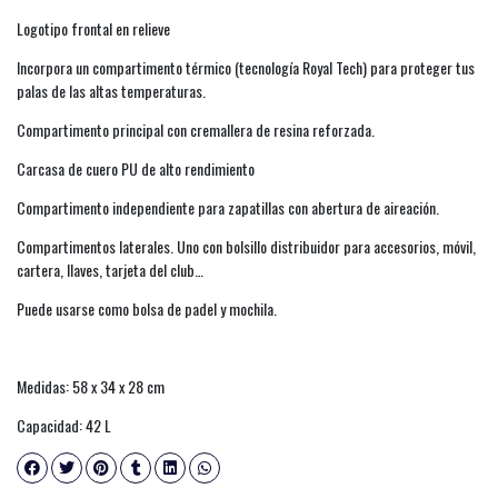
Logotipo frontal en relieve
Incorpora un compartimento térmico (tecnología Royal Tech) para proteger tus
palas de las altas temperaturas.
Compartimento principal con cremallera de resina reforzada.
Carcasa de cuero PU de alto rendimiento
Compartimento independiente para zapatillas con abertura de aireación.
Compartimentos laterales. Uno con bolsillo distribuidor para accesorios, móvil,
cartera, llaves, tarjeta del club…
Puede usarse como bolsa de padel y mochila.
Medidas: 58 x 34 x 28 cm
Capacidad: 42 L