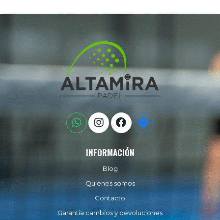
INFORMACIÓN
Blog
Quiénes somos
Contacto
Garantía cambios y devoluciones