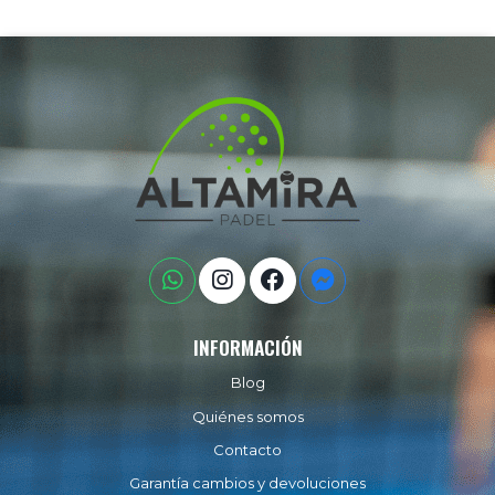
INFORMACIÓN
Blog
Quiénes somos
Contacto
Garantía cambios y devoluciones