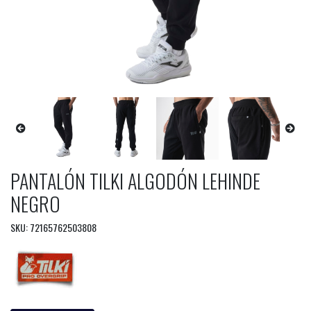
PANTALÓN TILKI ALGODÓN LEHINDE
NEGRO
SKU: 72165762503808