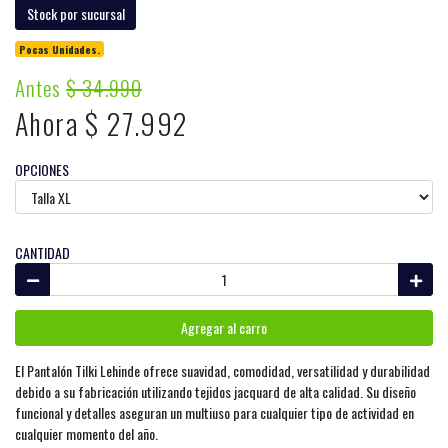
Stock por sucursal
Pocas Unidades.
Antes
$ 34.990
Ahora $ 27.992
OPCIONES
CANTIDAD
Agregar al carro
El Pantalón Tilki Lehinde ofrece suavidad, comodidad, versatilidad y durabilidad
debido a su fabricación utilizando tejidos jacquard de alta calidad. Su diseño
funcional y detalles aseguran un multiuso para cualquier tipo de actividad en
cualquier momento del año.