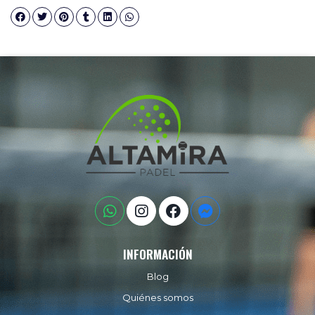
INFORMACIÓN
Blog
Quiénes somos