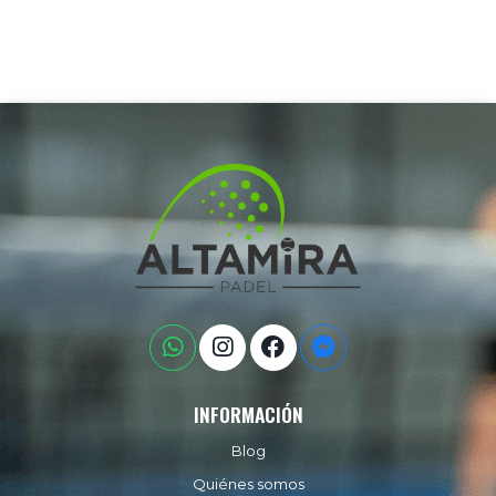
INFORMACIÓN
Blog
Quiénes somos