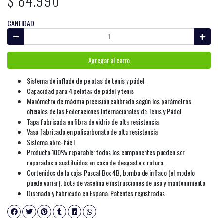
$ 84.990
CANTIDAD
Agregar al carro
Sistema de inflado de pelotas de tenis y pádel.
Capacidad para 4 pelotas de pádel y tenis
Manómetro de máxima precisión calibrado según los parámetros
oficiales de las Federaciones Internacionales de Tenis y Pádel
Tapa fabricada en fibra de vidrio de alta resistencia
Vaso fabricado en policarbonato de alta resistencia
Sistema abre-fácil
Producto 100% reparable: todos los componentes pueden ser
reparados o sustituidos en caso de desgaste o rotura.
Contenidos de la caja: Pascal Box 4B, bomba de inflado (el modelo
puede variar), bote de vaselina e instrucciones de uso y mantenimiento
Diseñado y fabricado en España. Patentes registradas