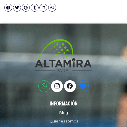
INFORMACIÓN
Blog
Quiénes somos