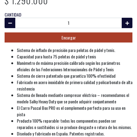
$ 1.290.000
CANTIDAD
Encargar
Sistema de inflado de precisión para pelotas de pádel y tenis.
Capacidad para hasta 75 pelotas de pádel y tenis
Manómetro de máxima precisión calibrado según los parámetros
oficiales de las Federaciones Internacionales de Pádel y Tenis
Sistema de cierre patentado que garantiza 100% efectividad
Fabricado en acero inoxidable de primera calidad y policarbonato de alta
resistencia
Sistema de llenado mediante compresor eléctrico – recomendamos el
modelo Salky Heavy Duty que se puede adquirir conjuntamente
El Carro Pascal Box PRO es el complemento perfecto para su uso en
pista
Producto 100% reparable: todos los componentes pueden ser
reparados o sustituidos si se produce desgaste o rotura de los mismos.
Diseñado y fabricado en España. Patentes registradas.