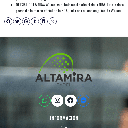
OFICIAL DE LA NBA: Wilson es el baloncesto oficial de la NBA. Esta pelota
presenta la marca oficial de la NBA junto con el icónico guión de Wilson.
INFORMACIÓN
Blog