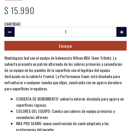
$ 15.990
CANTIDAD
Encargar
Manténgase leal con el equipo de baloncesto Wilson NBA Team Tribute. La
cubierta presenta un patrón alternado de los colores primarios y secundarios
de su equipo en los paneles de la superficie con el logotipo del equipo
destacado en la cubierta frontal. La Performance Cover está diseñada para
enfrentarse a cualquier cancha que elijas, construida con un agarre duradero
para superficies irregulares.
CUBIERTA DE RENDIMIENTO: cubierta exterior diseñada para agarre en
superficies rugosas
COLORES DEL EQUIPO: Cuenta con colores de equipo primarios y
secundarios alternos
NBA PRO SEAMS: nueva construcción de canal adaptada a las
preferencias del jugador