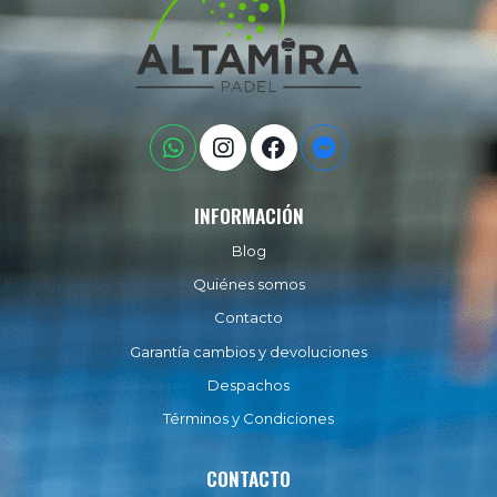
INFORMACIÓN
Blog
Quiénes somos
Contacto
Garantía cambios y devoluciones
Despachos
Términos y Condiciones
CONTACTO