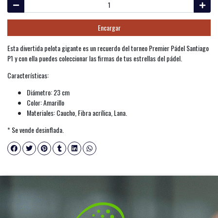
Encargar
Esta divertida pelota gigante es un recuerdo del torneo Premier Pádel Santiago
P1 y con ella puedes coleccionar las firmas de tus estrellas del pádel.
Características:
Diámetro: 23 cm
Color: Amarillo
Materiales: Caucho, Fibra acrílica, Lana.
* Se vende desinflada.