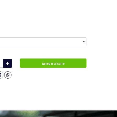
Agregar al carro